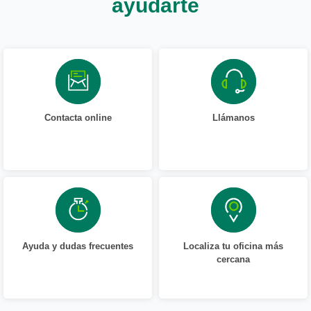
ayudarte
Contacta online
Llámanos
Ayuda y dudas frecuentes
Localiza tu oficina más
cercana