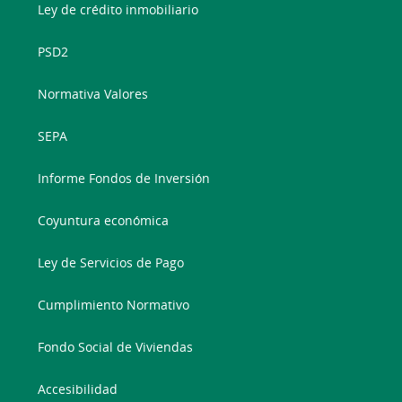
Ley de crédito inmobiliario
PSD2
Normativa Valores
SEPA
Informe Fondos de Inversión
Coyuntura económica
Ley de Servicios de Pago
Cumplimiento Normativo
Fondo Social de Viviendas
Accesibilidad