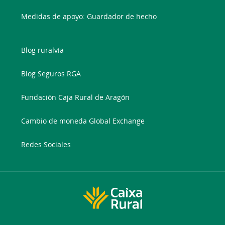
Medidas de apoyo: Guardador de hecho
Blog ruralvía
Blog Seguros RGA
Fundación Caja Rural de Aragón
Cambio de moneda Global Exchange
Redes Sociales