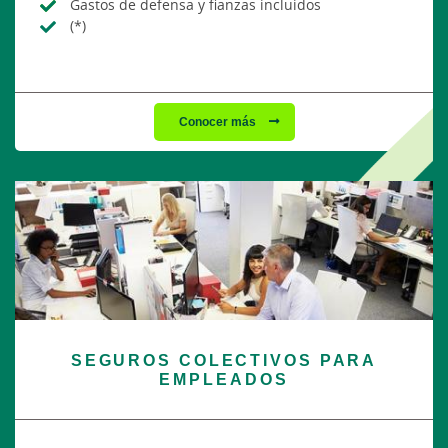
Gastos de defensa y fianzas incluidos
(*)
Conocer más
SEGUROS COLECTIVOS PARA
EMPLEADOS