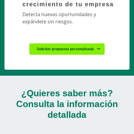
crecimiento de tu empresa
Detecta nuevas oportunidades y
expándete sin riesgos.
Solicitar propuesta personalizada
¿Quieres saber más?
Consulta la información
detallada