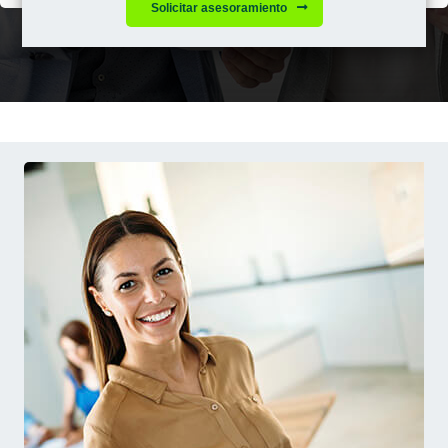
Solicitar asesoramiento