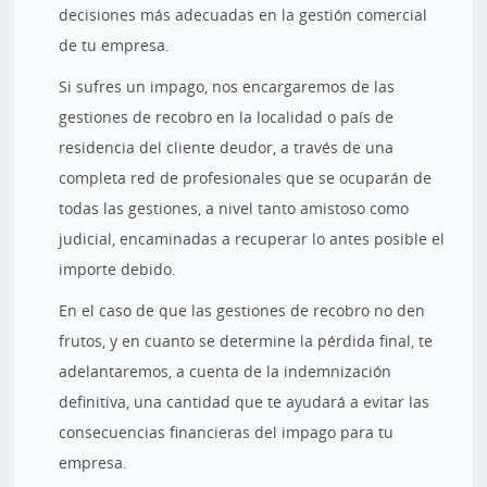
decisiones más adecuadas en la gestión comercial
de tu empresa.
Si sufres un impago, nos encargaremos de las
gestiones de recobro en la localidad o país de
residencia del cliente deudor, a través de una
completa red de profesionales que se ocuparán de
todas las gestiones, a nivel tanto amistoso como
judicial, encaminadas a recuperar lo antes posible el
importe debido.
En el caso de que las gestiones de recobro no den
frutos, y en cuanto se determine la pérdida final, te
adelantaremos, a cuenta de la indemnización
definitiva, una cantidad que te ayudará a evitar las
consecuencias financieras del impago para tu
empresa.