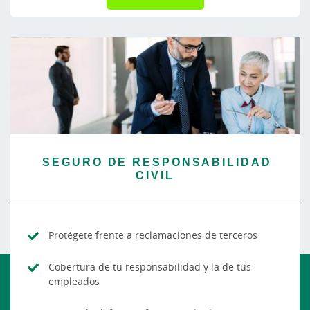
SEGURO DE RESPONSABILIDAD
CIVIL
Protégete frente a reclamaciones de terceros
Cobertura de tu responsabilidad y la de tus
empleados