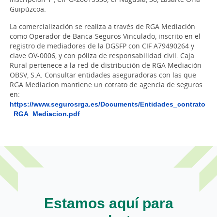
Guipúzcoa.
La comercialización se realiza a través de RGA Mediación
como Operador de Banca-Seguros Vinculado, inscrito en el
registro de mediadores de la DGSFP con CIF A79490264 y
clave OV-0006, y con póliza de responsabilidad civil. Caja
Rural pertenece a la red de distribución de RGA Mediación
OBSV, S.A. Consultar entidades aseguradoras con las que
RGA Mediacion mantiene un cotrato de agencia de seguros
en:
https://www.segurosrga.es/Documents/Entidades_contrato
_RGA_Mediacion.pdf
Estamos aquí para