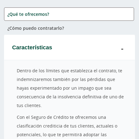
¿Qué te ofrecemos?
¿Cómo puedo contratarlo?
Características
Dentro de los límites que establezca el contrato, te
indemnizaremos también por las pérdidas que
hayas experimentado por un impago que sea
consecuencia de la insolvencia definitiva de uno de
tus clientes.
Con el Seguro de Crédito te ofrecemos una
clasificación crediticia de tus clientes, actuales o
potenciales, lo que te permitirá adoptar las