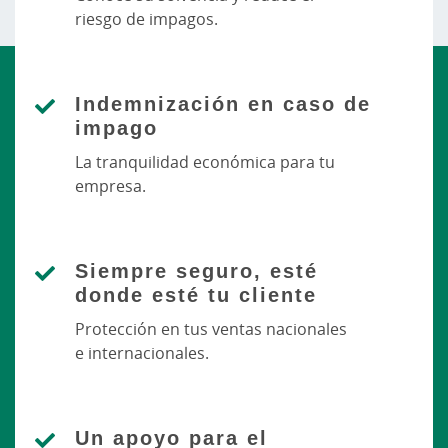
riesgo de impagos.
Indemnización en caso de
impago
La tranquilidad económica para tu
empresa.
Siempre seguro, esté
donde esté tu cliente
Protección en tus ventas nacionales
e internacionales.
Un apoyo para el