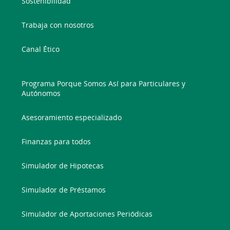
Sostenibilidad
Trabaja con nosotros
Canal Ético
Programa Porque Somos Así para Particulares y
Autónomos
Asesoramiento especializado
Finanzas para todos
Simulador de Hipotecas
Simulador de Préstamos
Simulador de Aportaciones Periódicas