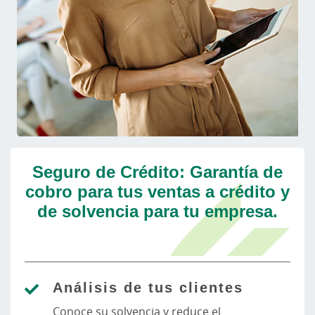
Seguro de Crédito: Garantía de
cobro para tus ventas a crédito y
de solvencia para tu empresa.
Análisis de tus clientes
Conoce su solvencia y reduce el