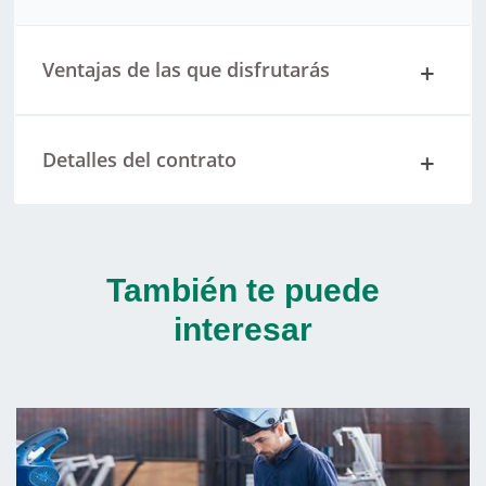
Ventajas de las que disfrutarás
Detalles del contrato
También te puede
interesar