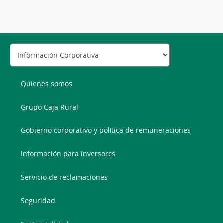
Quienes somos
Grupo Caja Rural
Gobierno corporativo y política de remuneraciones
Información para inversores
Servicio de reclamaciones
Seguridad