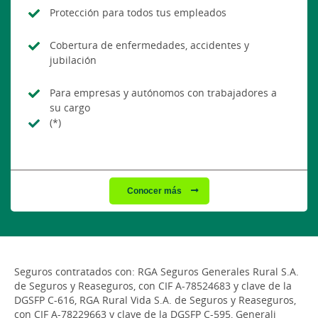
Protección para todos tus empleados
Cobertura de enfermedades, accidentes y
jubilación
Para empresas y autónomos con trabajadores a
su cargo
(*)
Conocer más
Seguros contratados con: RGA Seguros Generales Rural S.A.
de Seguros y Reaseguros, con CIF A-78524683 y clave de la
DGSFP C-616, RGA Rural Vida S.A. de Seguros y Reaseguros,
con CIF A-78229663 y clave de la DGSFP C-595, Generali