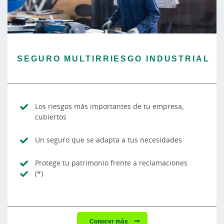
SEGURO MULTIRRIESGO INDUSTRIAL
Los riesgos más importantes de tu empresa,
cubiertos
Un seguro que se adapta a tus necesidades
Protege tu patrimonio frente a reclamaciones
(*)
Conocer más