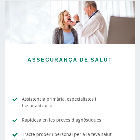
ASSEGURANÇA DE SALUT
Assistència primària, especialistes i
hospitalització
Rapidesa en les proves diagnòstiques
Tracte proper i personal per a la teva salut