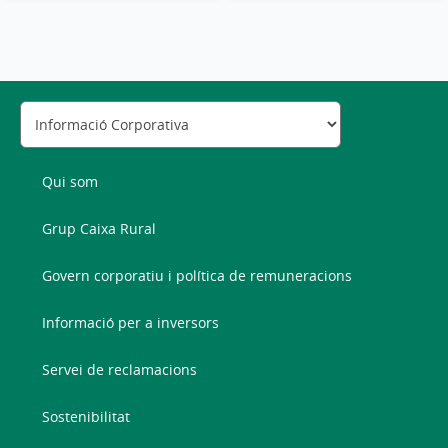
Qui som
Grup Caixa Rural
Govern corporatiu i política de remuneracions
Informació per a inversors
Servei de reclamacions
Sostenibilitat