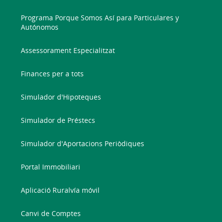
Programa Porque Somos Así para Particulares y
Autónomos
Assessorament Especialitzat
Finances per a tots
Simulador d'Hipoteques
Simulador de Préstecs
Simulador d'Aportacions Periòdiques
Portal Immobiliari
Aplicació Ruralvía móvil
Canvi de Comptes