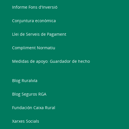
Informe Fons d'Inversió
Conjuntura econòmica
Llei de Serveis de Pagament
Compliment Normatiu
Medidas de apoyo: Guardador de hecho
Blog Ruralvía
Blog Seguros RGA
Fundación Caixa Rural
Xarxes Socials