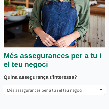
Més assegurances per a tu i
el teu negoci
Quina assegurança t'interessa?
Més assegurances per a tu i el teu negoci