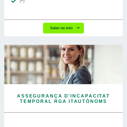
(*)
Saber-ne més
ASSEGURANÇA D'INCAPACITAT
TEMPORAL RGA ITAUTÒNOMS