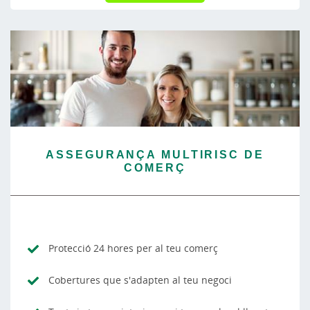
ASSEGURANÇA MULTIRISC DE
COMERÇ
Protecció 24 hores per al teu comerç
Cobertures que s'adapten al teu negoci