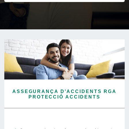
ASSEGURANÇA D'ACCIDENTS RGA
PROTECCIÓ ACCIDENTS