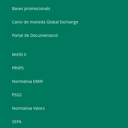
Bases promocionals
Canvi de moneda Global Exchange
Portal de Documentació
MiFID II
PRIIPS
Normativa EMIR
PSD2
Normativa Valors
SEPA