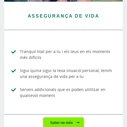
ASSEGURANÇA DE VIDA
Tranquil·litat per a tu i els teus en els moments
més difícils
Sigui quina sigui la teva situació personal, tenim
una assegurança de vida per a tu
Serveis addicionals que es poden utilitzar en
qualsevol moment
Saber-ne més