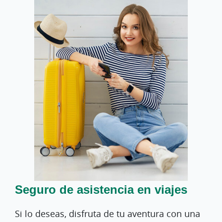
Seguro de asistencia en viajes
Si lo deseas, disfruta de tu aventura con una