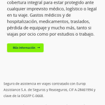
cobertura integral para estar protegido ante
cualquier imprevisto médico, logístico o legal
en tu viaje. Gastos médicos y de
hospitalización, medicamentos, traslados,
pérdida de equipaje y mucho más, tanto si
viajas por ocio como por estudios o trabajo.
Más información
Seguro de asistencia en viajes contratado con Europ
Assistance S.A. de Seguros y Reaseguros, CIF A-28461994 y
clave de la DGSFP C-0668.