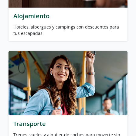
Alojamiento
Hoteles, albergues y campings con descuentos para
tus escapadas.
Transporte
Trenes, vuelos y alquiler de coches para moverte sin