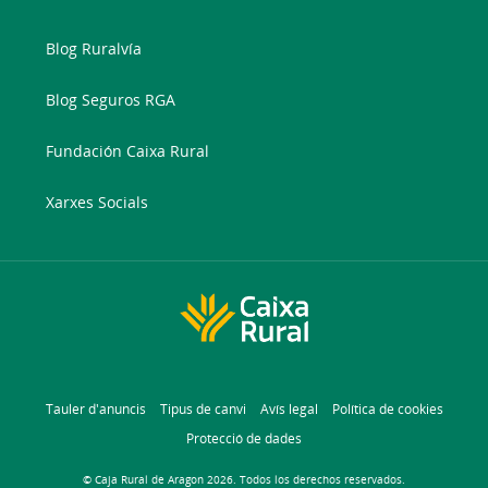
Blog Ruralvía
Blog Seguros RGA
Fundación Caixa Rural
Xarxes Socials
Tauler d'anuncis
Tipus de canvi
Avís legal
Política de cookies
Protecció de dades
© Caja Rural de Aragon 2026. Todos los derechos reservados.