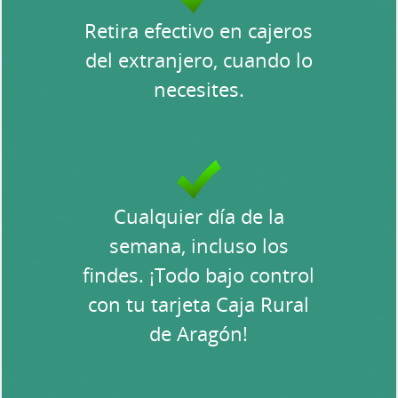
Retira efectivo en cajeros
del extranjero, cuando lo
necesites.
Cualquier día de la
semana, incluso los
findes. ¡Todo bajo control
con tu tarjeta Caja Rural
de Aragón!