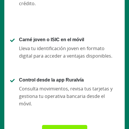
crédito.
Carné joven o ISIC en el móvil
Lleva tu identificación joven en formato
digital para acceder a ventajas disponibles.
Control desde la app Ruralvía
Consulta movimientos, revisa tus tarjetas y
gestiona tu operativa bancaria desde el
móvil.