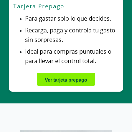
Tarjeta Prepago
Para gastar solo lo que decides.
Recarga, paga y controla tu gasto
sin sorpresas.
Ideal para compras puntuales o
para llevar el control total.
Ver tarjeta prepago