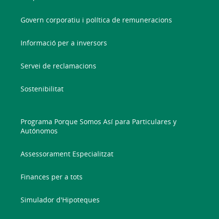
Govern corporatiu i política de remuneracions
Informació per a inversors
Servei de reclamacions
Sostenibilitat
Programa Porque Somos Así para Particulares y
Autónomos
Assessorament Especialitzat
Finances per a tots
Simulador d'Hipoteques