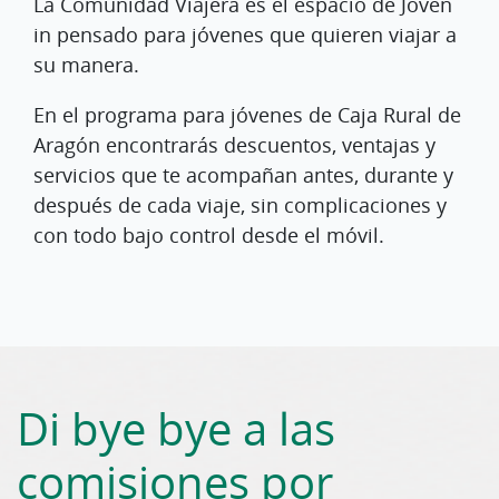
La Comunidad Viajera es el espacio de Joven
in pensado para jóvenes que quieren viajar a
su manera.
En el programa para jóvenes de Caja Rural de
Aragón encontrarás descuentos, ventajas y
servicios que te acompañan antes, durante y
después de cada viaje, sin complicaciones y
con todo bajo control desde el móvil.
Di bye bye a las
comisiones por