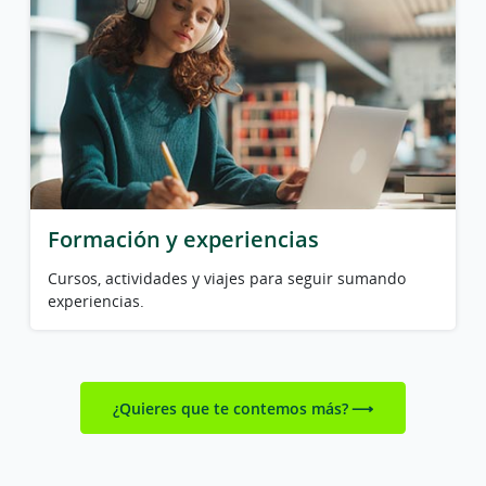
Formación y experiencias
Cursos, actividades y viajes para seguir sumando
experiencias.
¿Quieres que te contemos más?