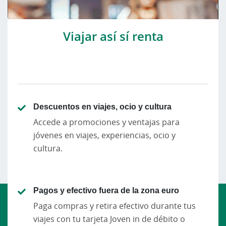
Viajar así sí renta
Descuentos en viajes, ocio y cultura
Accede a promociones y ventajas para
jóvenes en viajes, experiencias, ocio y
cultura.
Pagos y efectivo fuera de la zona euro
Paga compras y retira efectivo durante tus
viajes con tu tarjeta Joven in de débito o