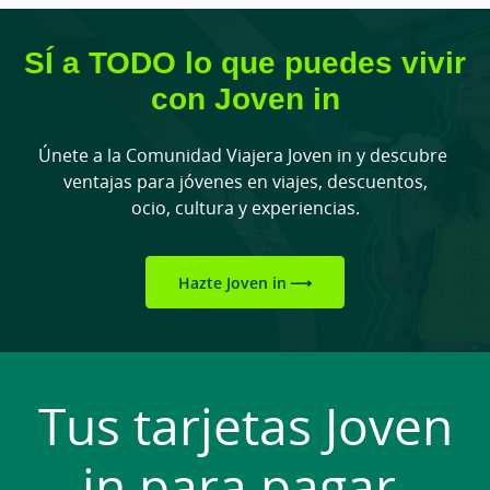
SÍ a TODO lo que puedes vivir
con Joven in
Únete a la Comunidad Viajera Joven in y descubre
ventajas para jóvenes en viajes, descuentos,
ocio, cultura y experiencias.
Hazte Joven in
Tus tarjetas Joven
in para pagar,