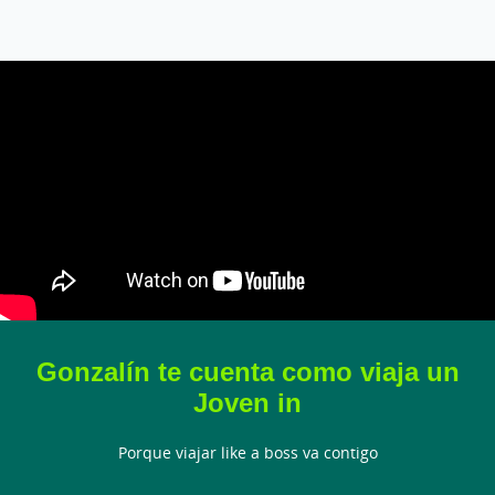
Gonzalín te cuenta como viaja un
Joven in
Porque viajar like a boss va contigo