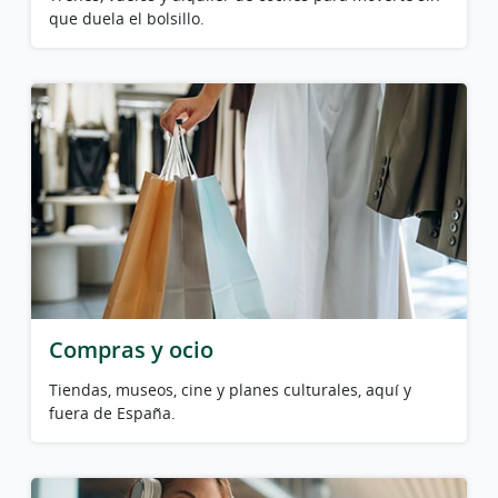
que duela el bolsillo.
Compras y ocio
Tiendas, museos, cine y planes culturales, aquí y
fuera de España.