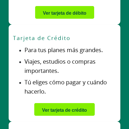
Ver tarjeta de débito
Tarjeta de Crédito
Para tus planes más grandes.
Viajes, estudios o compras
importantes.
Tú eliges cómo pagar y cuándo
hacerlo.
Ver tarjeta de crédito