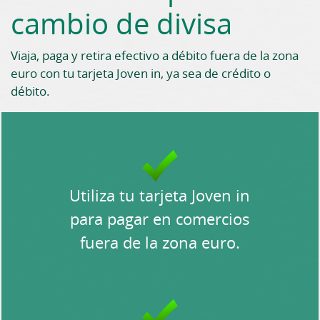
cambio de divisa
Viaja, paga y retira efectivo a débito fuera de la zona
euro con tu tarjeta Joven in, ya sea de crédito o
débito.
Utiliza tu tarjeta Joven in
para pagar en comercios
fuera de la zona euro.