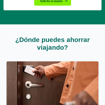
Solicita tu tarjeta
¿Dónde puedes ahorrar
viajando?