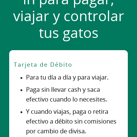
viajar y controlar
tus gatos
Tarjeta de Débito
Para tu día a día y para viajar.
Paga sin llevar cash y saca
efectivo cuando lo necesites.
Y cuando viajas, paga o retira
efectivo a débito sin comisiones
por cambio de divisa.