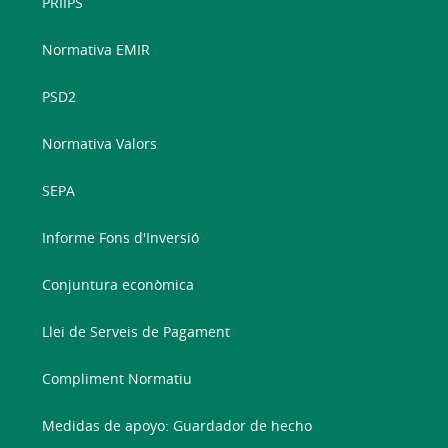
PRIIPS
Normativa EMIR
PSD2
Normativa Valors
SEPA
Informe Fons d'Inversió
Conjuntura econòmica
Llei de Serveis de Pagament
Compliment Normatiu
Medidas de apoyo: Guardador de hecho