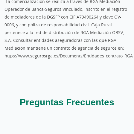
La comercialización se realiza a través de RGA Mediación
Operador de Banca-Seguros Vinculado, inscrito en el registro
de mediadores de la DGSFP con CIF A79490264 y clave OV-
0006, y con póliza de responsabilidad civil. Caja Rural
pertenece a la red de distribución de RGA Mediación OBSV,
S.A. Consultar entidades aseguradoras con las que RGA
Mediación mantiene un contrato de agencia de seguros en:
https://www.segurosrga.es/Documents/Entidades_contrato_RGA
Preguntas Frecuentes