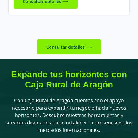
Consultar detalles
Consultar detalles
Expande tus horizontes con
Caja Rural de Aragón
Con Caja Rural de Aragón cuentas con el apoyo
necesario para expandir tu negocio hacia nuevos
horizontes. Descubre nuestras herramientas y
servicios diseñados para fortalecer tu presencia en los
mercados internacionales.