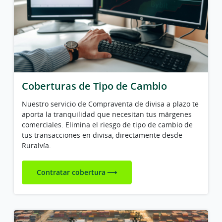
Coberturas de Tipo de Cambio
Nuestro servicio de Compraventa de divisa a plazo te
aporta la tranquilidad que necesitan tus márgenes
comerciales. Elimina el riesgo de tipo de cambio de
tus transacciones en divisa, directamente desde
Ruralvía.
Contratar cobertura