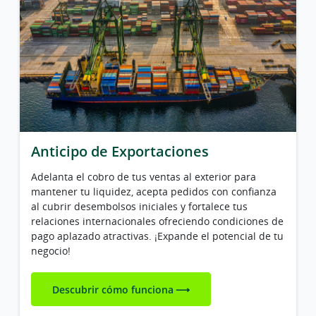
Anticipo de Exportaciones
Adelanta el cobro de tus ventas al exterior para
mantener tu liquidez, acepta pedidos con confianza
al cubrir desembolsos iniciales y fortalece tus
relaciones internacionales ofreciendo condiciones de
pago aplazado atractivas. ¡Expande el potencial de tu
negocio!
Descubrir cómo funciona