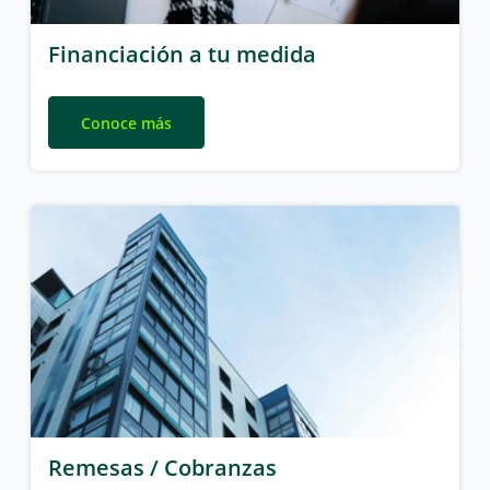
Financiación a tu medida
Conoce más
Remesas / Cobranzas