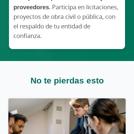
proveedores
. Participa en licitaciones,
proyectos de obra civil o pública, con
el respaldo de tu entidad de
confianza.
No te pierdas esto