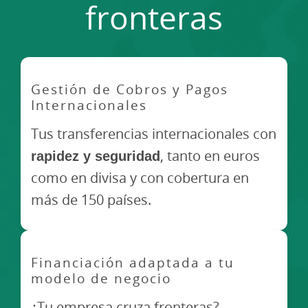
fronteras
Gestión de Cobros y Pagos
Internacionales
Tus transferencias internacionales con
rapidez y seguridad
, tanto en euros
como en divisa y con cobertura en
más de 150 países.
Financiación adaptada a tu
modelo de negocio
¿Tu empresa cruza fronteras?