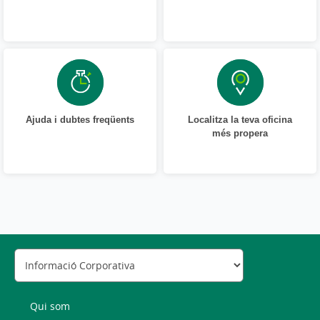
Ajuda i dubtes freqüents
Localitza la teva oficina
més propera
Qui som