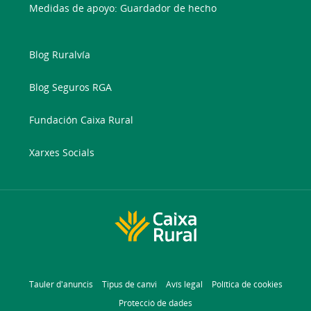
Medidas de apoyo: Guardador de hecho
Blog Ruralvía
Blog Seguros RGA
Fundación Caixa Rural
Xarxes Socials
Tauler d'anuncis
Tipus de canvi
Avís legal
Política de cookies
Protecció de dades