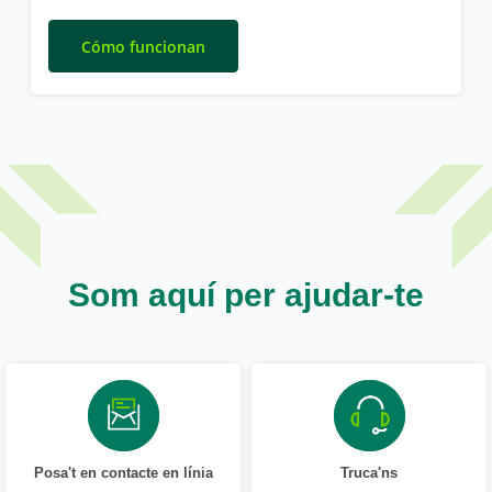
Cómo funcionan
Som aquí per ajudar-te
Posa't en contacte en línia
Truca'ns