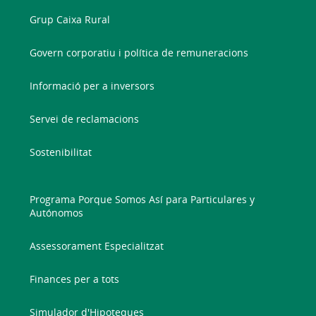
Grup Caixa Rural
Govern corporatiu i política de remuneracions
Informació per a inversors
Servei de reclamacions
Sostenibilitat
Programa Porque Somos Así para Particulares y
Autónomos
Assessorament Especialitzat
Finances per a tots
Simulador d'Hipoteques