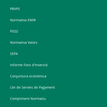
PRIIPS
Normativa EMIR
PSD2
Normativa Valors
SEPA
Informe Fons d'Inversió
Conjuntura econòmica
Llei de Serveis de Pagament
Compliment Normatiu