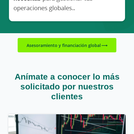
operaciones globales..
Asesoramiento y financiación global
Anímate a conocer lo más
solicitado por nuestros
clientes