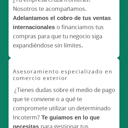
Nosotros te acompañamos.
Adelantamos el cobro de tus ventas
internacionales
o financiamos tus
compras para que tu negocio siga
expandiéndose sin límites.
Asesoramiento especializado en
comercio exterior
¿Tienes dudas sobre el medio de pago
que te conviene o a qué te
compromete utilizar un determinado
Incoterm?
Te guiamos en lo que
necesitas
para gestionar tus