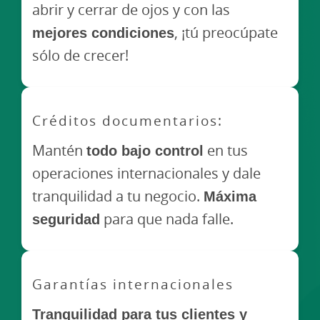
abrir y cerrar de ojos y con las
mejores condiciones
, ¡tú preocúpate
sólo de crecer!
Créditos documentarios:
Mantén
todo bajo control
en tus
operaciones internacionales y dale
tranquilidad a tu negocio.
Máxima
seguridad
para que nada falle.
Garantías internacionales
Tranquilidad para tus clientes y