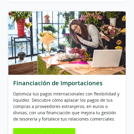
Financiación de Importaciones
Optimiza tus pagos internacionales con flexibilidad y
liquidez. Descubre cómo aplazar los pagos de tus
compras a proveedores extranjeros, en euros o
divisas, con una financiación que mejora tu gestión
de tesorería y fortalece tus relaciones comerciales.