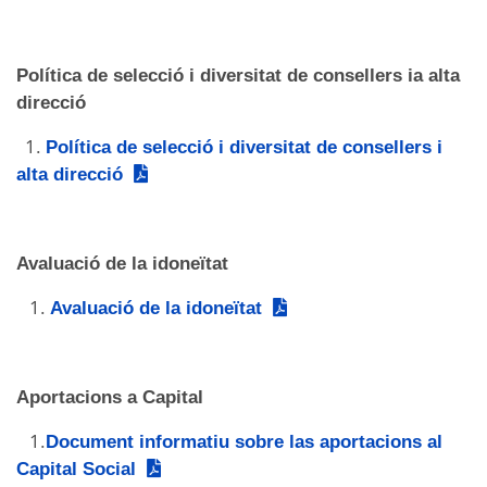
Política de selecció i diversitat de consellers ia alta
direcció
1.
Política de selecció i diversitat de consellers i
alta direcció
Avaluació de la idoneïtat
1.
Avaluació de la idoneïtat
Aportacions a Capital
1.
Document informatiu sobre las aportacions al
Capital Social