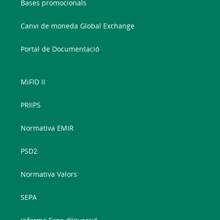
Bases promocionals
Canvi de moneda Global Exchange
Portal de Documentació
MiFID II
PRIIPS
Normativa EMIR
PSD2
Normativa Valors
SEPA