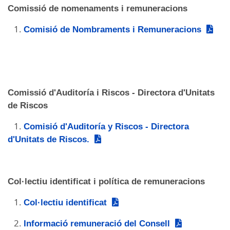
Comissió de nomenaments i remuneracions
1.
Comisió de Nombraments i Remuneracions
Comissió d'Auditoría i Riscos - Directora d'Unitats
de Riscos
1.
Comisió d'Auditoría y Riscos - Directora
d'Unitats de Riscos.
Col·lectiu identificat i política de remuneracions
1.
Col·lectiu identificat
2.
Informació remuneració del Consell