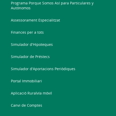
Programa Porque Somos Así para Particulares y
Autónomos
Assessorament Especialitzat
Finances per a tots
Simulador d'Hipoteques
Simulador de Préstecs
Simulador d'Aportacions Periòdiques
Portal Immobiliari
Aplicació Ruralvía móvil
Canvi de Comptes