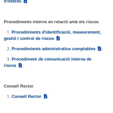
d'Interés
Procediments interns en relació amb els riscos.
1.
Procedimients d'identificació, measurement,
gestió i control de riscos
2.
Procedimients administratius comptables
3.
Procediment de comunicació interna de
riscos
Consell Rector
1.
Consell Rector