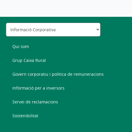
Qui som
Grup Caixa Rural
Govern corporatiu i política de remuneracions
Informació per a inversors
Servei de reclamacions
Sostenibilitat