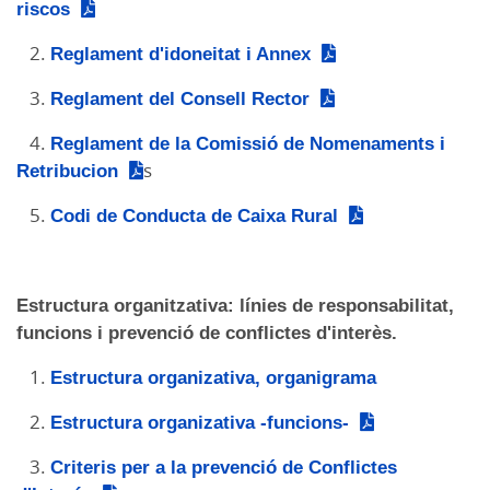
riscos
2.
Reglament d'idoneitat i Annex
3.
Reglament del Consell Rector
4.
Reglament de la Comissió de Nomenaments i
Retribucion
s
5.
Codi de Conducta de Caixa Rural
Estructura organitzativa: línies de responsabilitat,
funcions i prevenció de conflictes d'interès.
1.
Estructura organizativa, organigrama
2.
Estructura organizativa -funcions-
3.
Criteris per a la prevenció de Conflictes