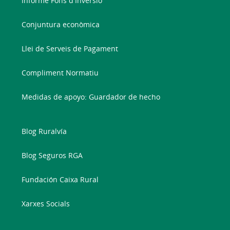
Informe Fons d'Inversió
Conjuntura econòmica
Llei de Serveis de Pagament
Compliment Normatiu
Medidas de apoyo: Guardador de hecho
Blog Ruralvía
Blog Seguros RGA
Fundación Caixa Rural
Xarxes Socials