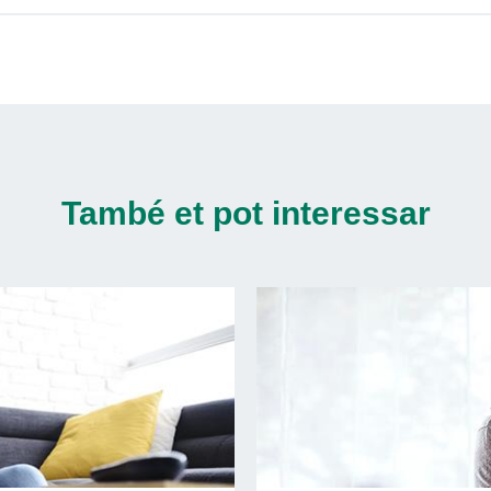
També et pot interessar