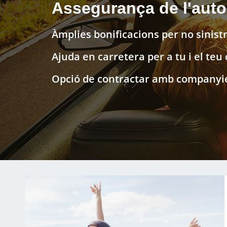
Assegurança de l'aut
Àmplies bonificacions per no sinistr
Ajuda en carretera per a tu i el teu
Opció de contractar amb companyie