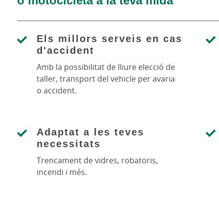
Els millors serveis en cas
d'accident
Amb la possibilitat de lliure elecció de
taller, transport del vehicle per avaria
o accident.
Adaptat a les teves
necessitats
Trencament de vidres, robatoris,
incendi i més.