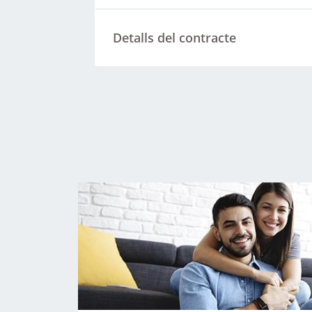
Detalls del contracte