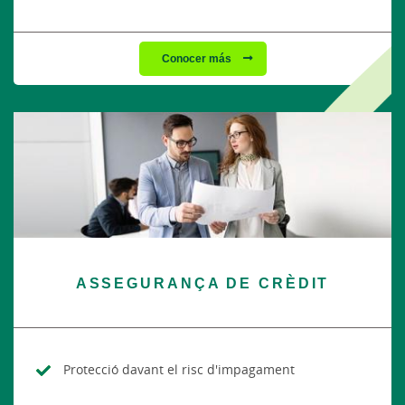
Conocer más
ASSEGURANÇA DE CRÈDIT
Protecció davant el risc d'impagament