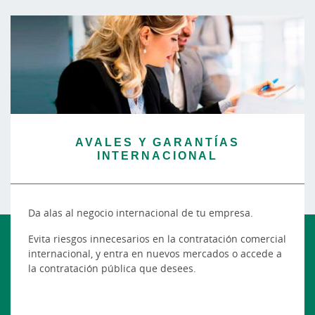
AVALES Y GARANTÍAS
INTERNACIONAL
Da alas al negocio internacional de tu empresa.
Evita riesgos innecesarios en la contratación comercial
internacional, y entra en nuevos mercados o accede a
la contratación pública que desees.