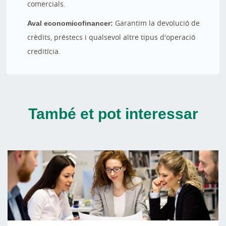
comercials.
Aval economicofinancer:
Garantim la devolució de
crèdits, préstecs i qualsevol altre tipus d'operació
creditícia.
També et pot interessar