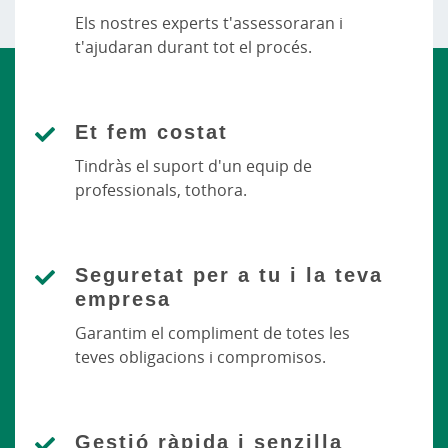
Els nostres experts t'assessoraran i
t'ajudaran durant tot el procés.
Et fem costat
Tindràs el suport d'un equip de
professionals, tothora.
Seguretat per a tu i la teva
empresa
Garantim el compliment de totes les
teves obligacions i compromisos.
Gestió ràpida i senzilla