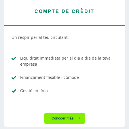
COMPTE DE CRÈDIT
Un respir per al teu circulant.
Liquiditat immediata per al dia a dia de la teva
empresa
Finançament flexible i còmode
Gestió en línia
Conocer más