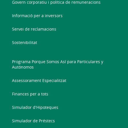
Govern corporatiu i política de remuneracions
Informació per a inversors
Servei de reclamacions
Sostenibilitat
Programa Porque Somos Así para Particulares y
Autónomos
Assessorament Especialitzat
Finances per a tots
Simulador d'Hipoteques
Simulador de Préstecs