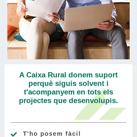
A Caixa Rural donem suport
perquè siguis solvent i
t'acompanyem en tots els
projectes que desenvolupis.
T'ho posem fàcil