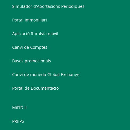
Simulador d'Aportacions Periòdiques
Portal Immobiliari
Aplicació Ruralvía móvil
Canvi de Comptes
Bases promocionals
Canvi de moneda Global Exchange
Portal de Documentació
MiFID II
PRIIPS