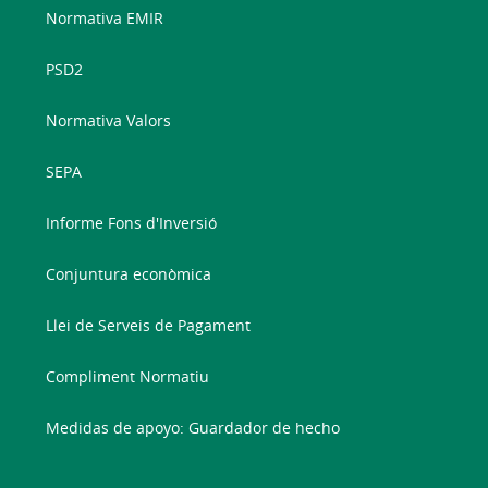
Normativa EMIR
PSD2
Normativa Valors
SEPA
Informe Fons d'Inversió
Conjuntura econòmica
Llei de Serveis de Pagament
Compliment Normatiu
Medidas de apoyo: Guardador de hecho