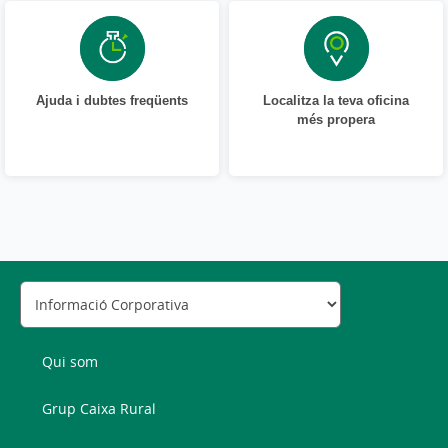
Ajuda i dubtes freqüents
Localitza la teva oficina
més propera
Qui som
Grup Caixa Rural