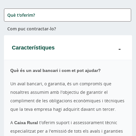
Què t'oferim?
Com puc contractar-lo?
Característiques
Què és un aval bancari i com et pot ajudar?
Un aval bancari, o garantia, és un compromís que
nosaltres assumim amb l'objectiu de garantir el
compliment de les obligacions econòmiques i tècniques
que la teva empresa hagi adquirit davant un tercer.
A
Caixa Rural
t'oferim suport i assessorament tècnic
especialitzat per a l'emissió de tots els avals i garanties