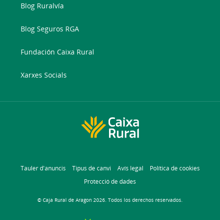
Blog Ruralvía
Blog Seguros RGA
Fundación Caixa Rural
Xarxes Socials
Tauler d'anuncis
Tipus de canvi
Avís legal
Política de cookies
Protecció de dades
© Caja Rural de Aragon 2026. Todos los derechos reservados.