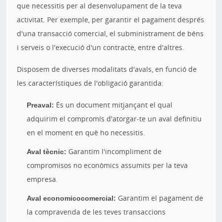
que necessitis per al desenvolupament de la teva
activitat. Per exemple, per garantir el pagament després
d'una transacció comercial, el subministrament de béns
i serveis o l'execució d'un contracte, entre d'altres.
Disposem de diverses modalitats d'avals, en funció de
les característiques de l'obligació garantida:
Preaval:
És un document mitjançant el qual
adquirim el compromís d'atorgar-te un aval definitiu
en el moment en què ho necessitis.
Aval tècnic:
Garantim l'incompliment de
compromisos no econòmics assumits per la teva
empresa.
Aval economicocomercial:
Garantim el pagament de
la compravenda de les teves transaccions