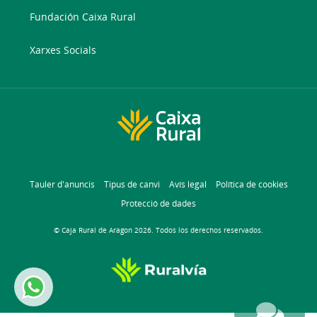
Fundación Caixa Rural
Xarxes Socials
Tauler d'anuncis
Tipus de canvi
Avís legal
Política de cookies
Protecció de dades
© Caja Rural de Aragon 2026. Todos los derechos reservados.