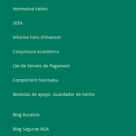
Normativa Valors
SEPA
Informe Fons d'Inversió
Conjuntura econòmica
Llei de Serveis de Pagament
Compliment Normatiu
Medidas de apoyo: Guardador de hecho
Blog Ruralvía
Blog Seguros RGA