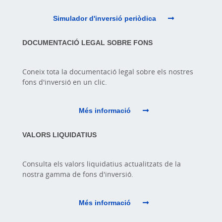
Simulador d'inversió periòdica
DOCUMENTACIÓ LEGAL SOBRE FONS
Coneix tota la documentació legal sobre els nostres
fons d'inversió en un clic.
Més informació
VALORS LIQUIDATIUS
Consulta els valors liquidatius actualitzats de la
nostra gamma de fons d'inversió.
Més informació