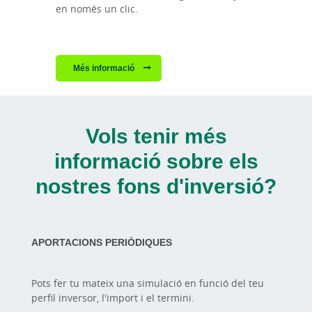
en només un clic.
Més informació
Vols tenir més
informació sobre els
nostres fons d'inversió?
APORTACIONS PERIÒDIQUES
Pots fer tu mateix una simulació en funció del teu
perfil inversor, l'import i el termini.