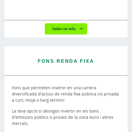
Saber-ne més
FONS RENDA FIXA
Fons que permeten invertir en una cartera
diversificada d'actius de renda fixa pública i/o privada
a curt, mitjà o llarg termini.
La teva opció si desitges invertir en els bons
d'emissors públics o privats de la zona euro i altres
mercats.