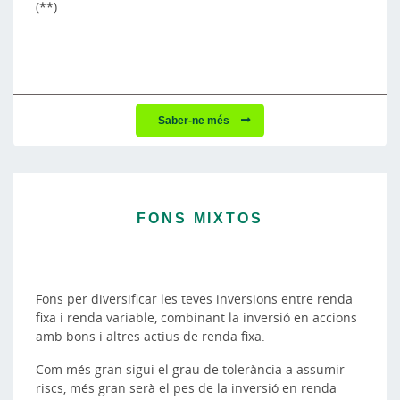
(**)
Saber-ne més
FONS MIXTOS
Fons per diversificar les teves inversions entre renda
fixa i renda variable, combinant la inversió en accions
amb bons i altres actius de renda fixa.
Com més gran sigui el grau de tolerància a assumir
riscs, més gran serà el pes de la inversió en renda