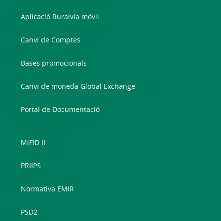
Aplicació Ruralvía móvil
Canvi de Comptes
Bases promocionals
Canvi de moneda Global Exchange
Portal de Documentació
MiFID II
PRIIPS
Normativa EMIR
PSD2