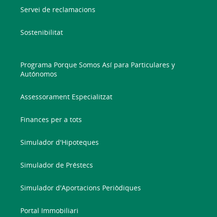
Servei de reclamacions
Sostenibilitat
Programa Porque Somos Así para Particulares y
Autónomos
Assessorament Especialitzat
Finances per a tots
Simulador d'Hipoteques
Simulador de Préstecs
Simulador d'Aportacions Periòdiques
Portal Immobiliari