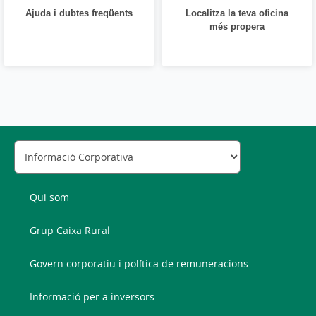
Ajuda i dubtes freqüents
Localitza la teva oficina
més propera
Qui som
Grup Caixa Rural
Govern corporatiu i política de remuneracions
Informació per a inversors