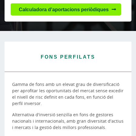
Calculadora d'aportacions periòdiques
FONS PERFILATS
Gamma de fons amb un elevat grau de diversificació
per aprofitar les oportunitats del mercat sense excedir
el nivell de risc definit en cada fons, en funció del
perfil inversor.
Alternativa d'inversió senzilla en fons de gestores
nacionals i internacionals, amb gran diversitat d'actius
i mercats i la gestió dels millors professionals.