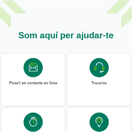
Som aquí per ajudar-te
Posa't en contacte en línia
Truca'ns