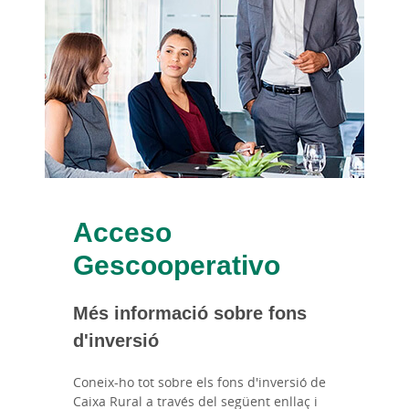
Acceso
Gescooperativo
Més informació sobre fons
d'inversió
Coneix-ho tot sobre els fons d'inversió de
Caixa Rural a través del següent enllaç i