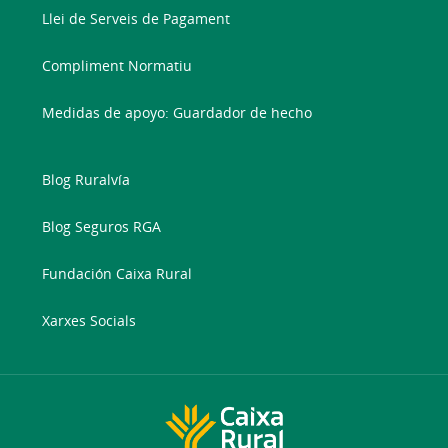
Llei de Serveis de Pagament
Compliment Normatiu
Medidas de apoyo: Guardador de hecho
Blog Ruralvía
Blog Seguros RGA
Fundación Caixa Rural
Xarxes Socials