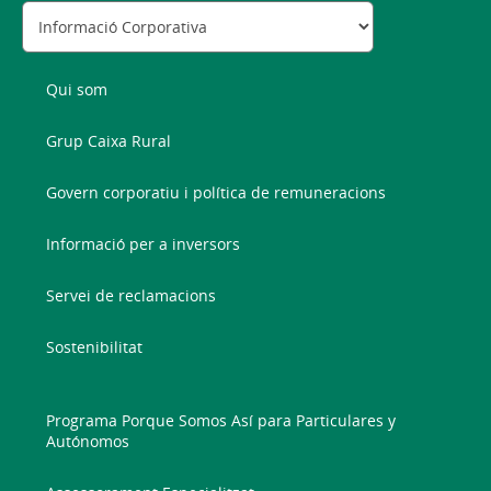
Qui som
Grup Caixa Rural
Govern corporatiu i política de remuneracions
Informació per a inversors
Servei de reclamacions
Sostenibilitat
Programa Porque Somos Así para Particulares y
Autónomos