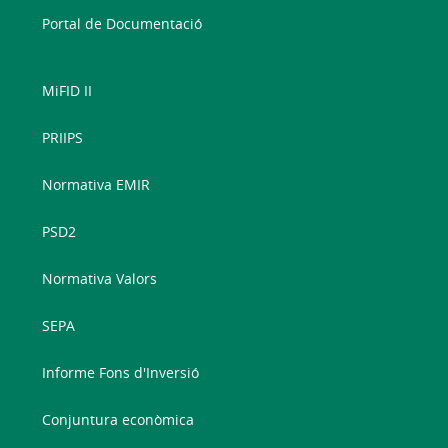
Portal de Documentació
MiFID II
PRIIPS
Normativa EMIR
PSD2
Normativa Valors
SEPA
Informe Fons d'Inversió
Conjuntura econòmica