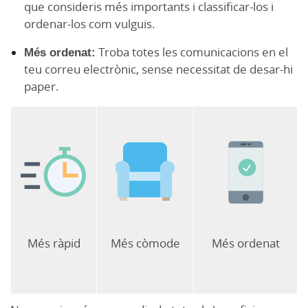
que consideris més importants i classificar-los i
ordenar-los com vulguis.
Més ordenat:
Troba totes les comunicacions en el
teu correu electrònic, sense necessitat de desar-hi
paper.
Més ràpid
Més còmode
Més ordenat