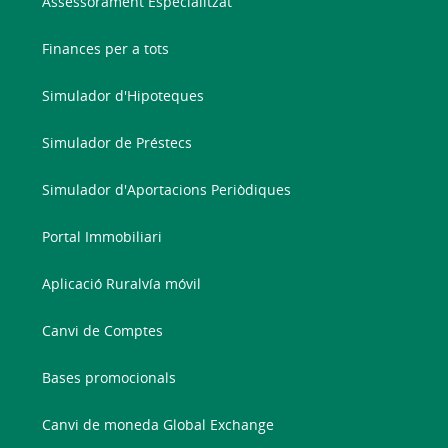
Assessorament Especialitzat
Finances per a tots
Simulador d'Hipoteques
Simulador de Préstecs
Simulador d'Aportacions Periòdiques
Portal Immobiliari
Aplicació Ruralvía móvil
Canvi de Comptes
Bases promocionals
Canvi de moneda Global Exchange