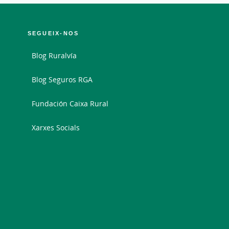
SEGUEIX-NOS
Blog Ruralvía
Blog Seguros RGA
Fundación Caixa Rural
Xarxes Socials