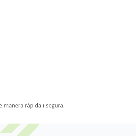
de manera ràpida i segura.