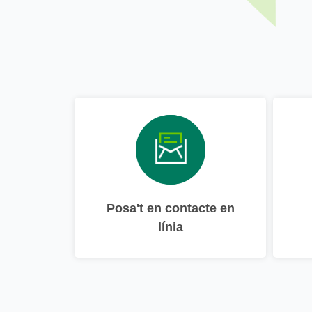
Posa't en contacte en
línia